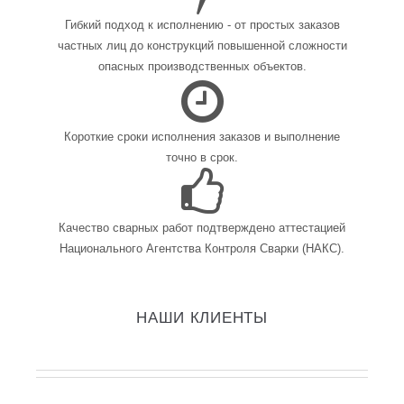
Гибкий подход к исполнению - от простых заказов
частных лиц до конструкций повышенной сложности
опасных производственных объектов.
Короткие сроки исполнения заказов и выполнение
точно в срок.
Качество сварных работ подтверждено аттестацией
Национального Агентства Контроля Сварки (НАКС).
НАШИ КЛИЕНТЫ