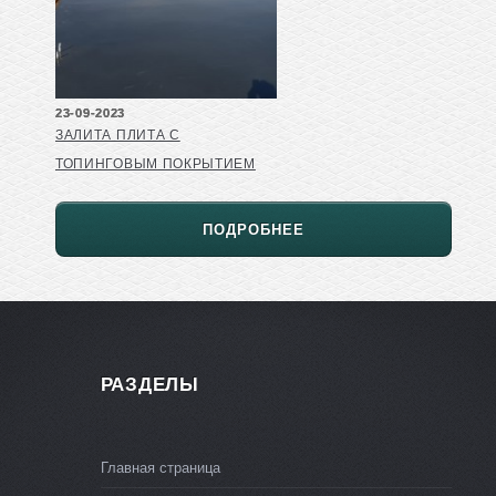
23-09-2023
ЗАЛИТА ПЛИТА С
ТОПИНГОВЫМ ПОКРЫТИЕМ
ПОДРОБНЕЕ
РАЗДЕЛЫ
Главная страница