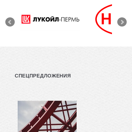
СПЕЦПРЕДЛОЖЕНИЯ