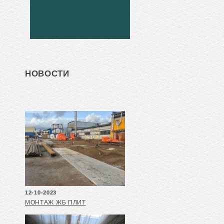
НОВОСТИ
12-10-2023
МОНТАЖ ЖБ ПЛИТ