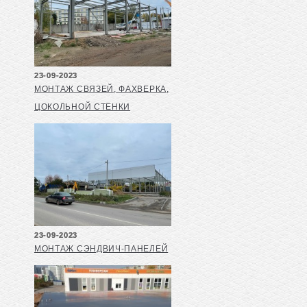
23-09-2023
МОНТАЖ СВЯЗЕЙ, ФАХВЕРКА,
ЦОКОЛЬНОЙ СТЕНКИ
23-09-2023
МОНТАЖ СЭНДВИЧ-ПАНЕЛЕЙ