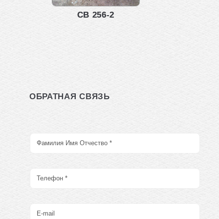
СВ 256-2
ОБРАТНАЯ СВЯЗЬ