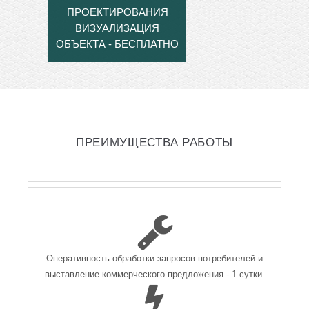
ПРОЕКТИРОВАНИЯ
ВИЗУАЛИЗАЦИЯ
ОБЪЕКТА - БЕСПЛАТНО
ПРЕИМУЩЕСТВА РАБОТЫ
Оперативность обработки запросов потребителей и
выставление коммерческого предложения - 1 сутки.