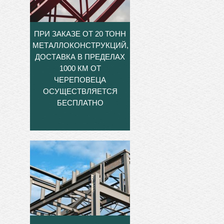
ПРИ ЗАКАЗЕ ОТ 20 ТОНН
МЕТАЛЛОКОНСТРУКЦИЙ,
ДОСТАВКА В ПРЕДЕЛАХ
1000 КМ ОТ
ЧЕРЕПОВЕЦА
ОСУЩЕСТВЛЯЕТСЯ
БЕСПЛАТНО