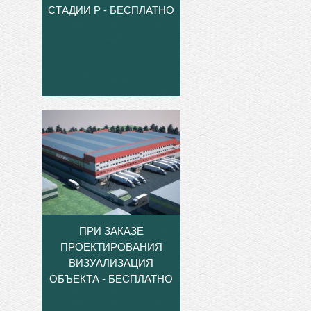
СТАДИИ Р - БЕСПЛАТНО
ПРИ ЗАКАЗЕ
ПРОЕКТИРОВАНИЯ
ВИЗУАЛИЗАЦИЯ
ОБЪЕКТА - БЕСПЛАТНО