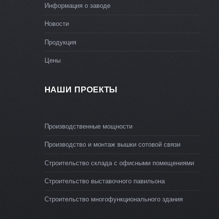
Информация о заводе
Новости
Продукция
Цены
НАШИ ПРОЕКТЫ
Производственные мощности
Производство и монтаж вышки сотовой связи
Строительство склада с офисными помещениями
Строительство выставочного павильона
Строительство многофункционального здания