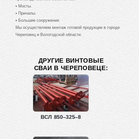
• Мосты.
• Причалы.
• Большие сооружения.
Мы осуществляем монтаж готовой продукции в городе
Череповец и Вологодской области.
ДРУГИЕ ВИНТОВЫЕ
СВАИ В ЧЕРЕПОВЕЦЕ:
ВСЛ 850–325–8