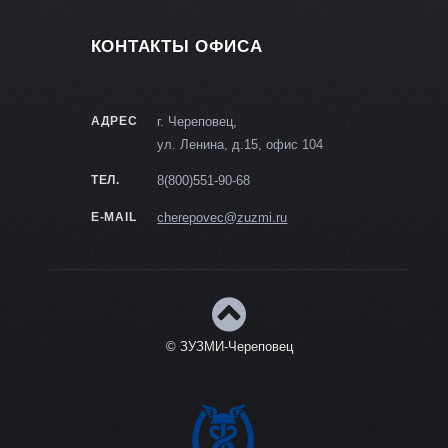
КОНТАКТЫ ОФИСА
АДРЕС
г. Череповец,
ул. Ленина, д.15, офис 104
ТЕЛ.
8(800)551-90-68
E-MAIL
cherepovec@zuzmi.ru
© ЗУЗМИ-Череповец