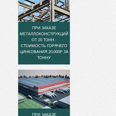
ПРИ ЗАКАЗЕ
МЕТАЛЛОКОНСТРУКЦИЙ
ОТ 20 ТОНН -
СТОИМОСТЬ ГОРЯЧЕГО
ЦИНКОВАНИЯ 20.000Р ЗА
ТОННУ
ПРИ ЗАКАЗЕ