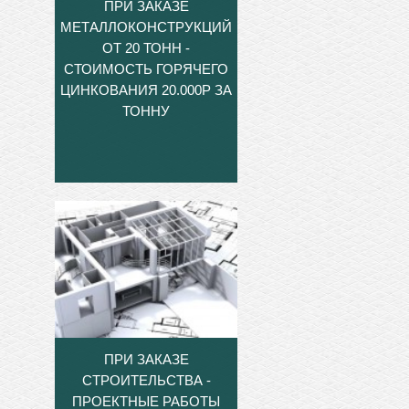
ПРИ ЗАКАЗЕ
МЕТАЛЛОКОНСТРУКЦИЙ
ОТ 20 ТОНН -
СТОИМОСТЬ ГОРЯЧЕГО
ЦИНКОВАНИЯ 20.000Р ЗА
ТОННУ
ПРИ ЗАКАЗЕ
СТРОИТЕЛЬСТВА -
ПРОЕКТНЫЕ РАБОТЫ