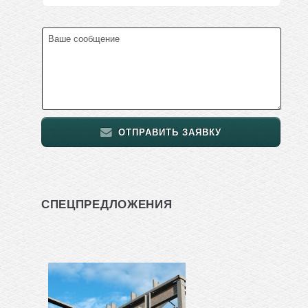
ОТПРАВИТЬ ЗАЯВКУ
СПЕЦПРЕДЛОЖЕНИЯ