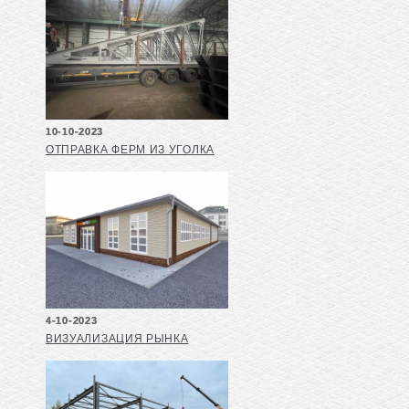
10-10-2023
ОТПРАВКА ФЕРМ ИЗ УГОЛКА
4-10-2023
ВИЗУАЛИЗАЦИЯ РЫНКА