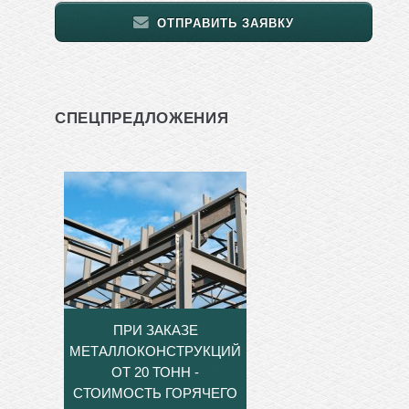
ОТПРАВИТЬ ЗАЯВКУ
СПЕЦПРЕДЛОЖЕНИЯ
ПРИ ЗАКАЗЕ
МЕТАЛЛОКОНСТРУКЦИЙ
ОТ 20 ТОНН -
СТОИМОСТЬ ГОРЯЧЕГО