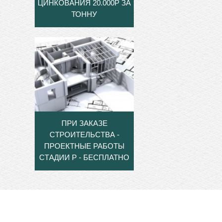
ЦИНКОВАНИЯ 20.000Р ЗА
ТОННУ
ПРИ ЗАКАЗЕ
СТРОИТЕЛЬСТВА -
ПРОЕКТНЫЕ РАБОТЫ
СТАДИИ Р - БЕСПЛАТНО