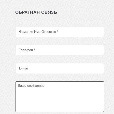
ОБРАТНАЯ СВЯЗЬ