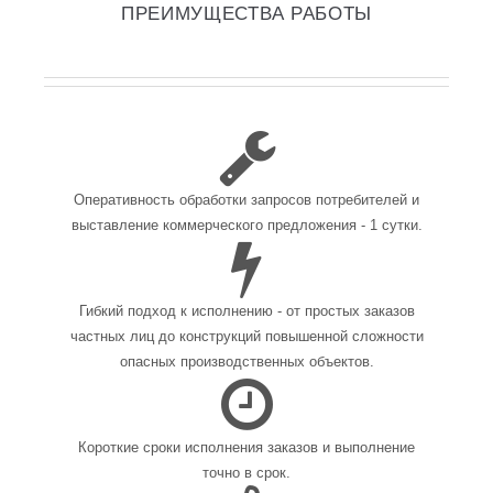
ПРЕИМУЩЕСТВА РАБОТЫ
Оперативность обработки запросов потребителей и
выставление коммерческого предложения - 1 сутки.
Гибкий подход к исполнению - от простых заказов
частных лиц до конструкций повышенной сложности
опасных производственных объектов.
Короткие сроки исполнения заказов и выполнение
точно в срок.