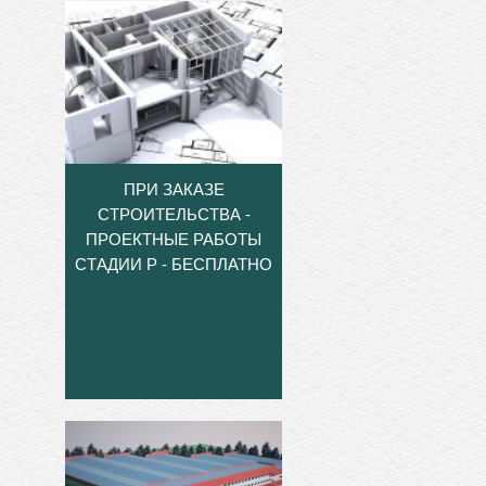
ПРИ ЗАКАЗЕ
СТРОИТЕЛЬСТВА -
ПРОЕКТНЫЕ РАБОТЫ
СТАДИИ Р - БЕСПЛАТНО