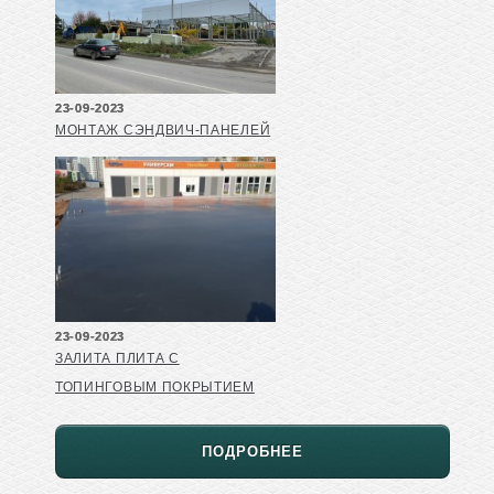
23-09-2023
МОНТАЖ СЭНДВИЧ-ПАНЕЛЕЙ
23-09-2023
ЗАЛИТА ПЛИТА С
ТОПИНГОВЫМ ПОКРЫТИЕМ
ПОДРОБНЕЕ