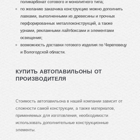
поликарбонат сотового и монолитного типа;
по желанию заказчика конструкцию можно дополнить
лавками, выполненными из древесины и прочных
перфорированных металлоконструкций, а также
урнами, рекламными лайтбоксами и элементами
освещения;
возможность доставки готового изделия по Череповецу
и Вологодской области.
КУПИТЬ АВТОПАВИЛЬОНЫ ОТ
ПРОИЗВОДИТЕЛЯ
Стоимость автопавильона в нашей компании зависит от
сложности самой конструкции, а также материалов,
применяемых для изготовления, необходимости
использовать дополнительные конструкционные
элементы.