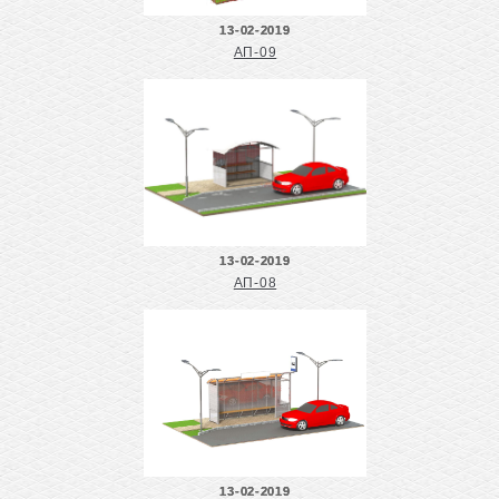
13-02-2019
АП-09
13-02-2019
АП-08
13-02-2019