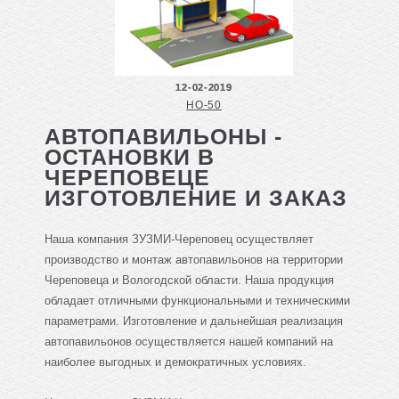
12-02-2019
НО-50
АВТОПАВИЛЬОНЫ -
ОСТАНОВКИ В
ЧЕРЕПОВЕЦЕ
ИЗГОТОВЛЕНИЕ И ЗАКАЗ
Наша компания ЗУЗМИ-Череповец осуществляет
производство и монтаж автопавильонов на территории
Череповеца и Вологодской области. Наша продукция
обладает отличными функциональными и техническими
параметрами. Изготовление и дальнейшая реализация
автопавильонов осуществляется нашей компаний на
наиболее выгодных и демократичных условиях.