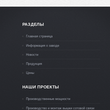
РАЗДЕЛЫ
Главная страница
Информация о заводе
Новости
Продукция
Цены
НАШИ ПРОЕКТЫ
Производственные мощности
Производство и монтаж вышки сотовой связи