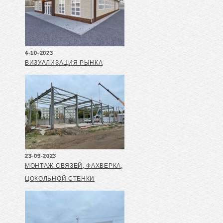
4-10-2023
ВИЗУАЛИЗАЦИЯ РЫНКА
23-09-2023
МОНТАЖ СВЯЗЕЙ, ФАХВЕРКА,
ЦОКОЛЬНОЙ СТЕНКИ