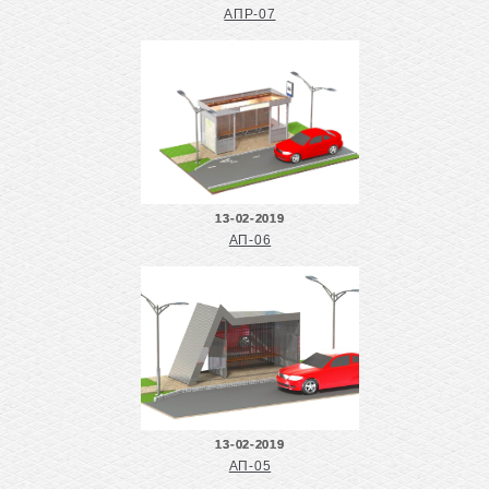
АПР-07
13-02-2019
АП-06
13-02-2019
АП-05