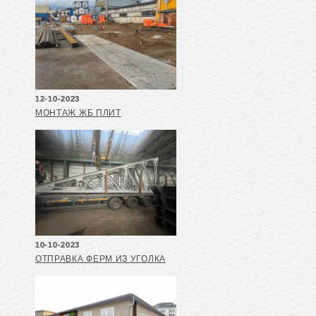
12-10-2023
МОНТАЖ ЖБ ПЛИТ
10-10-2023
ОТПРАВКА ФЕРМ ИЗ УГОЛКА