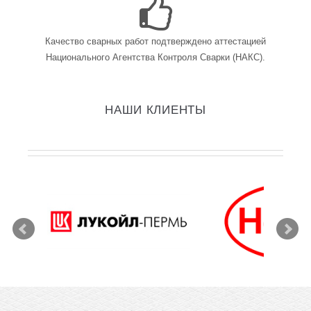
Качество сварных работ подтверждено аттестацией
Национального Агентства Контроля Сварки (НАКС).
НАШИ КЛИЕНТЫ