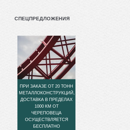
СПЕЦПРЕДЛОЖЕНИЯ
ПРИ ЗАКАЗЕ ОТ 20 ТОНН
МЕТАЛЛОКОНСТРУКЦИЙ,
ДОСТАВКА В ПРЕДЕЛАХ
1000 КМ ОТ
ЧЕРЕПОВЕЦА
ОСУЩЕСТВЛЯЕТСЯ
БЕСПЛАТНО