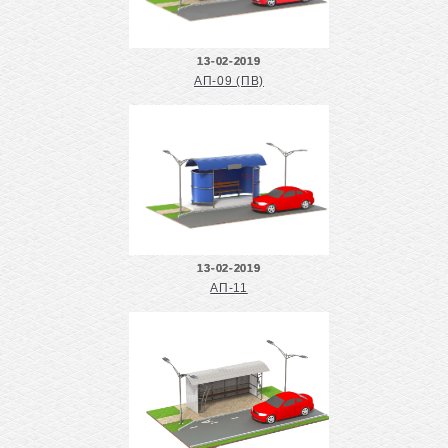
13-02-2019
АП-09 (ПВ)
13-02-2019
АП-11