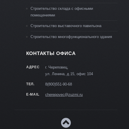
Строительство склада с офисными
помещениями
Строительство выставочного павильона
Строительство многофункционального здания
КОНТАКТЫ ОФИСА
АДРЕС
г. Череповец,
ул. Ленина, д.15, офис 104
ТЕЛ.
8(800)551-90-68
E-MAIL
cherepovec@zuzmi.ru