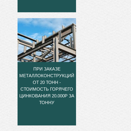
ПРИ ЗАКАЗЕ
МЕТАЛЛОКОНСТРУКЦИЙ
ОТ 20 ТОНН -
СТОИМОСТЬ ГОРЯЧЕГО
ЦИНКОВАНИЯ 20.000Р ЗА
ТОННУ