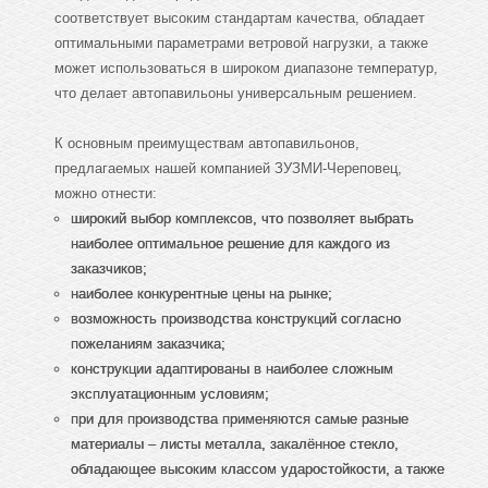
соответствует высоким стандартам качества, обладает
оптимальными параметрами ветровой нагрузки, а также
может использоваться в широком диапазоне температур,
что делает автопавильоны универсальным решением.
К основным преимуществам автопавильонов,
предлагаемых нашей компанией ЗУЗМИ-Череповец,
можно отнести:
широкий выбор комплексов, что позволяет выбрать
наиболее оптимальное решение для каждого из
заказчиков;
наиболее конкурентные цены на рынке;
возможность производства конструкций согласно
пожеланиям заказчика;
конструкции адаптированы в наиболее сложным
эксплуатационным условиям;
при для производства применяются самые разные
материалы – листы металла, закалённое стекло,
обладающее высоким классом ударостойкости, а также