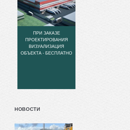
ПРИ ЗАКАЗЕ
ПРОЕКТИРОВАНИЯ
ВИЗУАЛИЗАЦИЯ
ОБЪЕКТА - БЕСПЛАТНО
НОВОСТИ