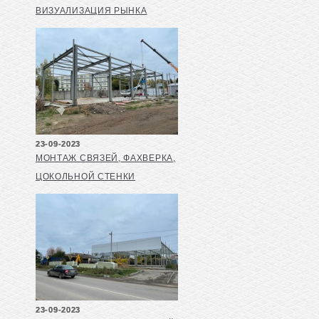
ВИЗУАЛИЗАЦИЯ РЫНКА
23-09-2023
МОНТАЖ СВЯЗЕЙ, ФАХВЕРКА,
ЦОКОЛЬНОЙ СТЕНКИ
23-09-2023