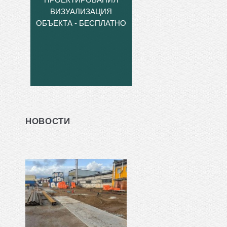
ВИЗУАЛИЗАЦИЯ
ОБЪЕКТА - БЕСПЛАТНО
НОВОСТИ