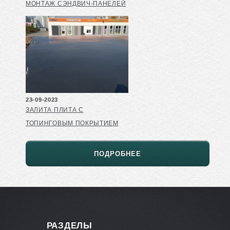
МОНТАЖ СЭНДВИЧ-ПАНЕЛЕЙ
23-09-2023
ЗАЛИТА ПЛИТА С
ТОПИНГОВЫМ ПОКРЫТИЕМ
ПОДРОБНЕЕ
РАЗДЕЛЫ