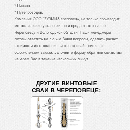
* Пирсов.
* Путепроводов.
Компания ООО "ЗУЗМИ-Череповец», не только производит
металлические установки, но и продает готовые по
Череповецу и Вологодской области. Наши менеджеры
готовы ответить на любые Ваши вопросы, сделать расчет
стоимости изготовления винтовых свай, помочь с
оформлением заказа. Заполните форму обратной связи, мы
наберем Вас в течение нескольких минут.
ДРУГИЕ ВИНТОВЫЕ
СВАИ В ЧЕРЕПОВЕЦЕ: