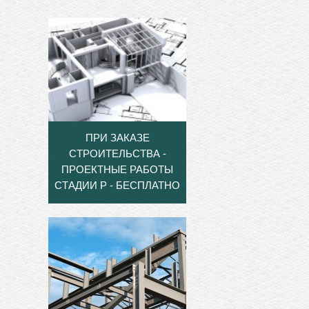
ПРИ ЗАКАЗЕ
СТРОИТЕЛЬСТВА -
ПРОЕКТНЫЕ РАБОТЫ
СТАДИИ Р - БЕСПЛАТНО