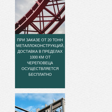
ПРИ ЗАКАЗЕ ОТ 20 ТОНН
МЕТАЛЛОКОНСТРУКЦИЙ,
ДОСТАВКА В ПРЕДЕЛАХ
1000 КМ ОТ
ЧЕРЕПОВЕЦА
ОСУЩЕСТВЛЯЕТСЯ
БЕСПЛАТНО