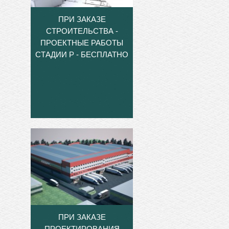
ПРИ ЗАКАЗЕ
СТРОИТЕЛЬСТВА -
ПРОЕКТНЫЕ РАБОТЫ
СТАДИИ Р - БЕСПЛАТНО
ПРИ ЗАКАЗЕ
ПРОЕКТИРОВАНИЯ