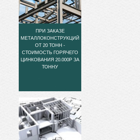
ПРИ ЗАКАЗЕ
МЕТАЛЛОКОНСТРУКЦИЙ
ОТ 20 ТОНН -
СТОИМОСТЬ ГОРЯЧЕГО
ЦИНКОВАНИЯ 20.000Р ЗА
ТОННУ