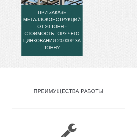
ПРИ ЗАКАЗЕ
МЕТАЛЛОКОНСТРУКЦИЙ
ОТ 20 ТОНН -
СТОИМОСТЬ ГОРЯЧЕГО
ЦИНКОВАНИЯ 20.000Р ЗА
ТОННУ
ПРЕИМУЩЕСТВА РАБОТЫ