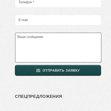
ОТПРАВИТЬ ЗАЯВКУ
СПЕЦПРЕДЛОЖЕНИЯ