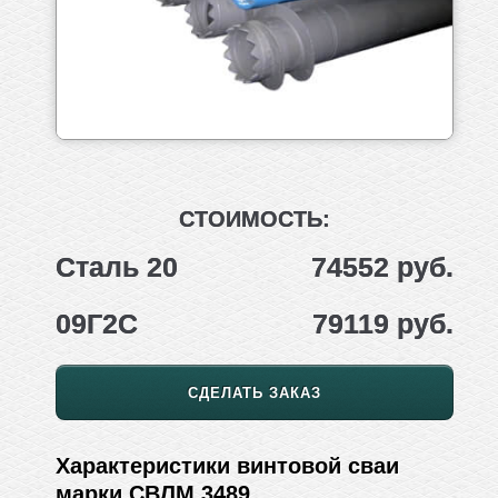
СТОИМОСТЬ:
Сталь 20
74552 руб.
09Г2С
79119 руб.
СДЕЛАТЬ ЗАКАЗ
Характеристики винтовой сваи
марки СВЛМ 3489