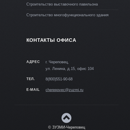
Строительство выставочного павильона
Строительство многофункционального здания
КОНТАКТЫ ОФИСА
АДРЕС
г. Череповец,
ул. Ленина, д.15, офис 104
ТЕЛ.
8(800)551-90-68
E-MAIL
cherepovec@zuzmi.ru
© ЗУЗМИ-Череповец