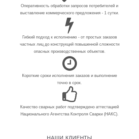
Оперативность обработки запросов потребителей и
выставление коммерческого предложения - 1 сутки.
Гибкий подход к исполнению - от простых заказов
частных лиц до конструкций повышенной сложности
опасных производственных объектов.
Короткие сроки исполнения заказов и выполнение
точно в срок.
Качество сварных работ подтверждено аттестацией
Национального Агентства Контроля Сварки (НАКС).
НАШИ КЛИЕНТЫ