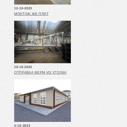
12-10-2023
МОНТАЖ ЖБ ПЛИТ
10-10-2023
ОТПРАВКА ФЕРМ ИЗ УГОЛКА
4-10-2023