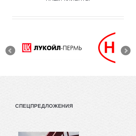
СПЕЦПРЕДЛОЖЕНИЯ