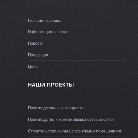
Главная страница
Информация о заводе
Новости
Продукция
Цены
НАШИ ПРОЕКТЫ
Производственные мощности
Производство и монтаж вышки сотовой связи
Строительство склада с офисными помещениями