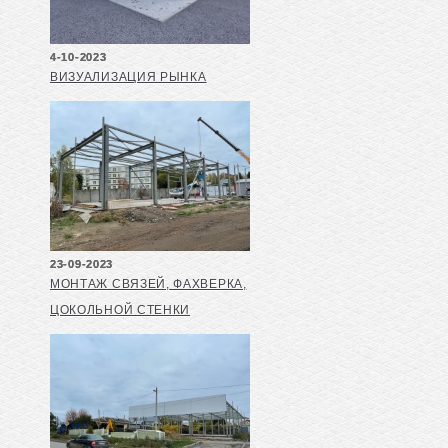
4-10-2023
ВИЗУАЛИЗАЦИЯ РЫНКА
23-09-2023
МОНТАЖ СВЯЗЕЙ, ФАХВЕРКА,
ЦОКОЛЬНОЙ СТЕНКИ