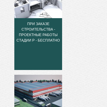
ПРИ ЗАКАЗЕ
СТРОИТЕЛЬСТВА -
ПРОЕКТНЫЕ РАБОТЫ
СТАДИИ Р - БЕСПЛАТНО