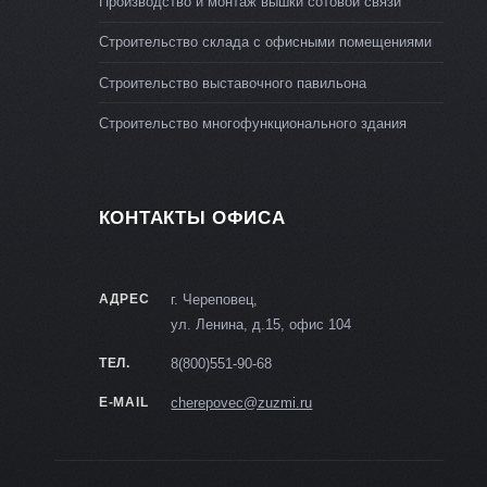
Производство и монтаж вышки сотовой связи
Строительство склада с офисными помещениями
Строительство выставочного павильона
Строительство многофункционального здания
КОНТАКТЫ ОФИСА
АДРЕС
г. Череповец,
ул. Ленина, д.15, офис 104
ТЕЛ.
8(800)551-90-68
E-MAIL
cherepovec@zuzmi.ru