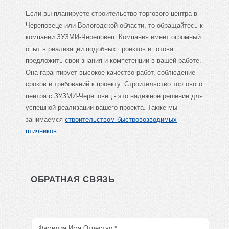
Если вы планируете строительство торгового центра в
Череповеце или Вологодской области, то обращайтесь к
компании ЗУЗМИ-Череповец. Компания имеет огромный
опыт в реализации подобных проектов и готова
предложить свои знания и компетенции в вашей работе.
Она гарантирует высокое качество работ, соблюдение
сроков и требований к проекту. Строительство торгового
центра с ЗУЗМИ-Череповец - это надежное решение для
успешной реализации вашего проекта. Также мы
занимаемся
строительством быстровозводимых
птичников
.
ОБРАТНАЯ СВЯЗЬ