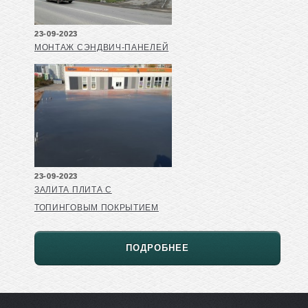
23-09-2023
МОНТАЖ СЭНДВИЧ-ПАНЕЛЕЙ
23-09-2023
ЗАЛИТА ПЛИТА С
ТОПИНГОВЫМ ПОКРЫТИЕМ
ПОДРОБНЕЕ