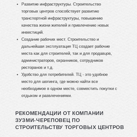
Развитие инфраструктуры. Строительство
торговых центров способствует развитию
транспортной инфраструктуры, повышению
качества жизни жителей и привлечению новых
инвестиций.
Создание рабочих мест. Строительство и
дальнейшая эксплуатация ТЦ создает рабочие
места как для строителей, так и для продавцов,
администраторов, охранников, сотрудников
ресторанов и т.д.
Удобство для потребителей. ТЦ - это удобное
место для шопинга, где можно найти все
необходимое в одном месте, совместить покупки с
отдыхом и развлечениями.
РЕКОМЕНДАЦИИ ОТ КОМПАНИИ
ЗУЗМИ-ЧЕРЕПОВЕЦ ПО
СТРОИТЕЛЬСТВУ ТОРГОВЫХ ЦЕНТРОВ