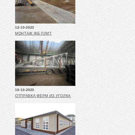
12-10-2023
МОНТАЖ ЖБ ПЛИТ
10-10-2023
ОТПРАВКА ФЕРМ ИЗ УГОЛКА