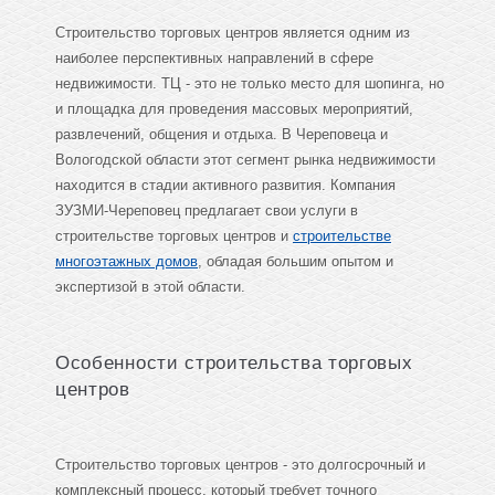
Строительство торговых центров является одним из
наиболее перспективных направлений в сфере
недвижимости. ТЦ - это не только место для шопинга, но
и площадка для проведения массовых мероприятий,
развлечений, общения и отдыха. В Череповеца и
Вологодской области этот сегмент рынка недвижимости
находится в стадии активного развития. Компания
ЗУЗМИ-Череповец предлагает свои услуги в
строительстве торговых центров и
строительстве
многоэтажных домов
, обладая большим опытом и
экспертизой в этой области.
Особенности строительства торговых
центров
Строительство торговых центров - это долгосрочный и
комплексный процесс, который требует точного