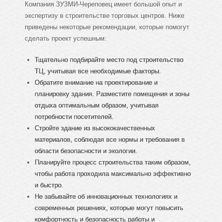
Компания ЗУЗМИ-Череповец имеет большой опыт и
экспертизу в строительстве торговых центров. Ниже
приведены некоторые рекомендации, которые помогут
сделать проект успешным:
Тщательно подбирайте место под строительство
ТЦ, учитывая все необходимые факторы.
Обратите внимание на проектирование и
планировку здания. Разместите помещения и зоны
отдыха оптимальным образом, учитывая
потребности посетителей.
Стройте здание из высококачественных
материалов, соблюдая все нормы и требования в
области безопасности и экологии.
Планируйте процесс строительства таким образом,
чтобы работа проходила максимально эффективно
и быстро.
Не забывайте об инновационных технологиях и
современных решениях, которые могут повысить
комфортность и безопасность работы и