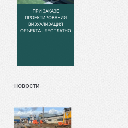
ПРИ ЗАКАЗЕ
ПРОЕКТИРОВАНИЯ
ВИЗУАЛИЗАЦИЯ
ОБЪЕКТА - БЕСПЛАТНО
НОВОСТИ