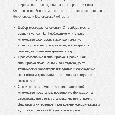
планирования и соблюдения многих правил и норм.
Ключевые особенности строительства торговых центров в
Череповеце и Вологодской области:
Выбор месторасположения. От выбора места
зависит успех ТЦ. Необходимо учитывать
множество факторов, таких как наличие
транспортной инфраструктуры, популярность
района, наличие конкурентов и т.д.
Проектирование и планировка. Правильная
планировка помещений и зон отдыха, учет
технических характеристик здания и соблюдение
всех норм и требований - вот главные задачи в
этом этапе.
Строительство. Этот этап включает в себя
множество подэтапов: возведение фундамента,
строительство стен, установка крыши, отделка
фасадов и интерьеров, проведение коммуникаций и
т.д. Важно также соблюдать все нормы