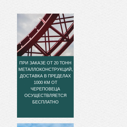
ПРИ ЗАКАЗЕ ОТ 20 ТОНН
МЕТАЛЛОКОНСТРУКЦИЙ,
ДОСТАВКА В ПРЕДЕЛАХ
1000 КМ ОТ
ЧЕРЕПОВЕЦА
ОСУЩЕСТВЛЯЕТСЯ
БЕСПЛАТНО