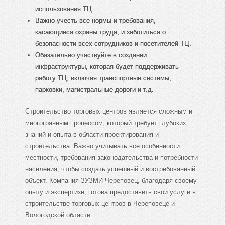
использования ТЦ.
Важно учесть все нормы и требования,
касающиеся охраны труда, и заботиться о
безопасности всех сотрудников и посетителей ТЦ.
Обязательно участвуйте в создании
инфраструктуры, которая будет поддерживать
работу ТЦ, включая транспортные системы,
парковки, магистральные дороги и т.д.
Строительство торговых центров является сложным и
многогранным процессом, который требует глубоких
знаний и опыта в области проектирования и
строительства. Важно учитывать все особенности
местности, требования законодательства и потребности
населения, чтобы создать успешный и востребованный
объект. Компания ЗУЗМИ-Череповец, благодаря своему
опыту и экспертизе, готова предоставить свои услуги в
строительстве торговых центров в Череповеце и
Вологодской области.