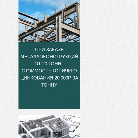
ПРИ ЗАКАЗЕ
МЕТАЛЛОКОНСТРУКЦИЙ
ОТ 20 ТОНН -
СТОИМОСТЬ ГОРЯЧЕГО
ЦИНКОВАНИЯ 20.000Р ЗА
ТОННУ