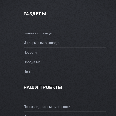
РАЗДЕЛЫ
Главная страница
Информация о заводе
Новости
Продукция
Цены
НАШИ ПРОЕКТЫ
Производственные мощности