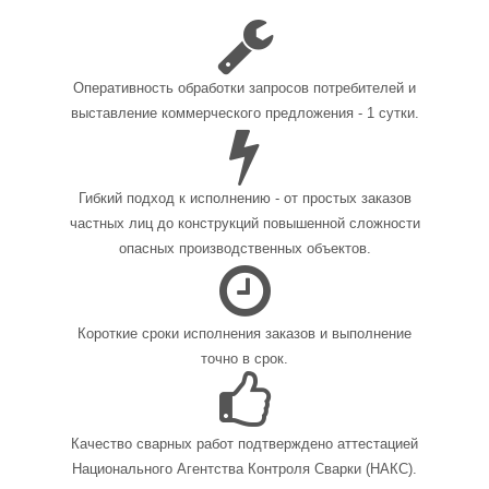
Оперативность обработки запросов потребителей и
выставление коммерческого предложения - 1 сутки.
Гибкий подход к исполнению - от простых заказов
частных лиц до конструкций повышенной сложности
опасных производственных объектов.
Короткие сроки исполнения заказов и выполнение
точно в срок.
Качество сварных работ подтверждено аттестацией
Национального Агентства Контроля Сварки (НАКС).