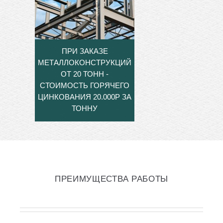
ПРИ ЗАКАЗЕ
МЕТАЛЛОКОНСТРУКЦИЙ
ОТ 20 ТОНН -
СТОИМОСТЬ ГОРЯЧЕГО
ЦИНКОВАНИЯ 20.000Р ЗА
ТОННУ
ПРЕИМУЩЕСТВА РАБОТЫ