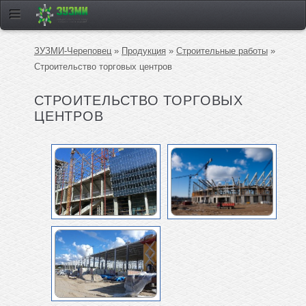
ЗУЗМИ-Череповец
»
Продукция
»
Строительные работы
»
Строительство торговых центров
СТРОИТЕЛЬСТВО ТОРГОВЫХ
ЦЕНТРОВ