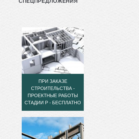
СПЕЦПРЕДЛОЖЕНИЯ
ПРИ ЗАКАЗЕ
СТРОИТЕЛЬСТВА -
ПРОЕКТНЫЕ РАБОТЫ
СТАДИИ Р - БЕСПЛАТНО