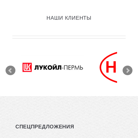
НАШИ КЛИЕНТЫ
СПЕЦПРЕДЛОЖЕНИЯ