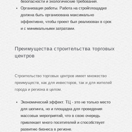
безопасности и экологические требования.
Организация работы. Работа на стройплощадке
должна быть организована максимально
эффективно, чтобы проект был реализован в срок
и с минимальными затратами.
Преимущества строительства торговых
центров
Строительство торговых центров имеет множество
преимуществ, как для инвесторов, так и для жителей
города и региона в целом.
Экономический эффект. ТЦ - это не только место
для шопинга, но и площадка для проведения
массовых мероприятий, что в свою очередь
привлекает много посетителей и способствует
развитию бизнеса в регионе.