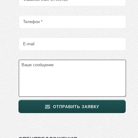
ОТПРАВИТЬ ЗАЯВКУ