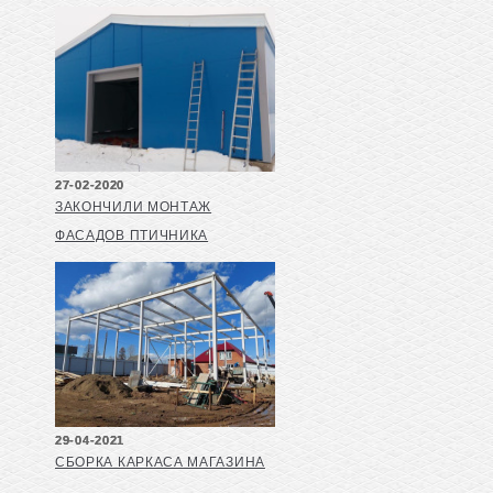
27-02-2020
ЗАКОНЧИЛИ МОНТАЖ
ФАСАДОВ ПТИЧНИКА
29-04-2021
СБОРКА КАРКАСА МАГАЗИНА