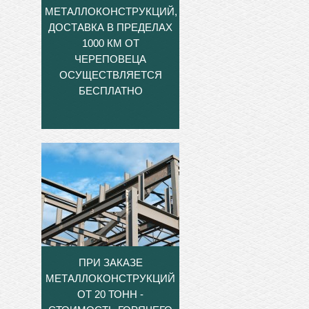
МЕТАЛЛОКОНСТРУКЦИЙ,
ДОСТАВКА В ПРЕДЕЛАХ
1000 КМ ОТ
ЧЕРЕПОВЕЦА
ОСУЩЕСТВЛЯЕТСЯ
БЕСПЛАТНО
ПРИ ЗАКАЗЕ
МЕТАЛЛОКОНСТРУКЦИЙ
ОТ 20 ТОНН -