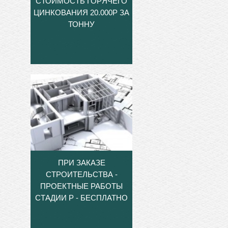
СТОИМОСТЬ ГОРЯЧЕГО
ЦИНКОВАНИЯ 20.000Р ЗА
ТОННУ
ПРИ ЗАКАЗЕ
СТРОИТЕЛЬСТВА -
ПРОЕКТНЫЕ РАБОТЫ
СТАДИИ Р - БЕСПЛАТНО