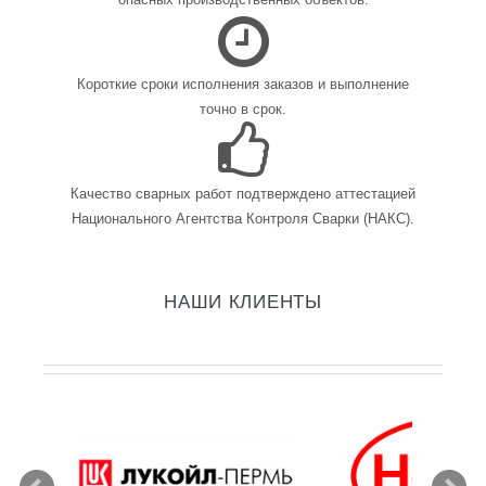
Короткие сроки исполнения заказов и выполнение
точно в срок.
Качество сварных работ подтверждено аттестацией
Национального Агентства Контроля Сварки (НАКС).
НАШИ КЛИЕНТЫ