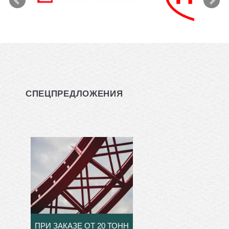
СПЕЦПРЕДЛОЖЕНИЯ
ПРИ ЗАКАЗЕ ОТ 20 ТОНН