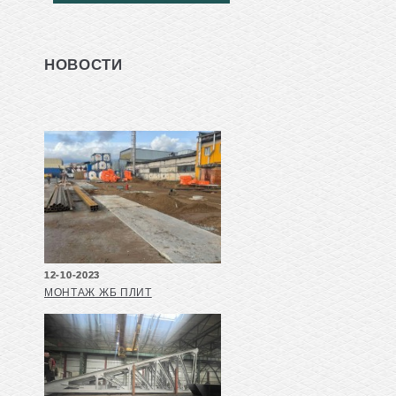
НОВОСТИ
12-10-2023
МОНТАЖ ЖБ ПЛИТ