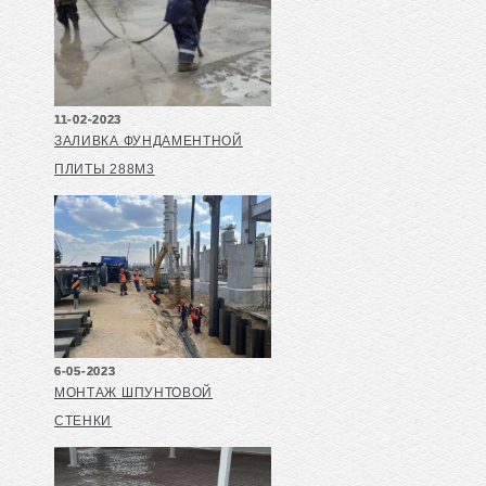
11-02-2023
ЗАЛИВКА ФУНДАМЕНТНОЙ
ПЛИТЫ 288М3
6-05-2023
МОНТАЖ ШПУНТОВОЙ
СТЕНКИ