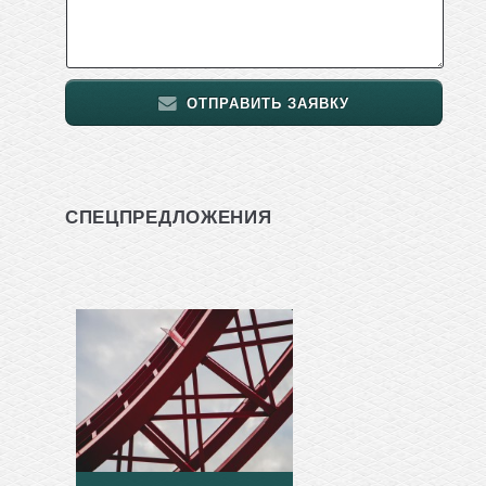
ОТПРАВИТЬ ЗАЯВКУ
СПЕЦПРЕДЛОЖЕНИЯ