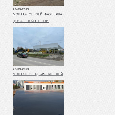
23-09-2023
МОНТАЖ СВЯЗЕЙ, ФАХВЕРКА,
ЦОКОЛЬНОЙ СТЕНКИ
23-09-2023
МОНТАЖ СЭНДВИЧ-ПАНЕЛЕЙ