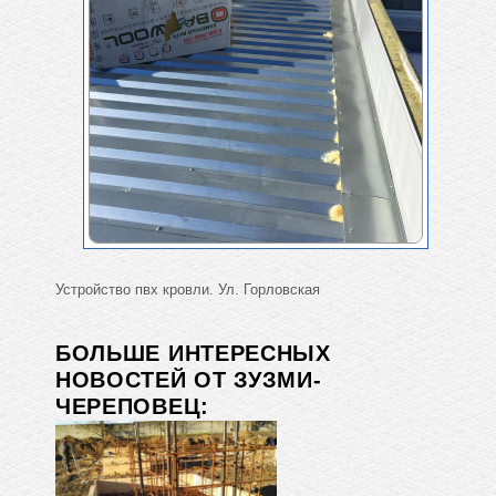
Устройство пвх кровли. Ул. Горловская
БОЛЬШЕ ИНТЕРЕСНЫХ
НОВОСТЕЙ ОТ ЗУЗМИ-
ЧЕРЕПОВЕЦ: