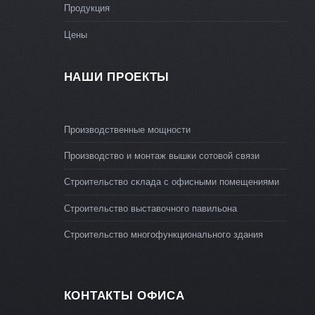
Продукция
Цены
НАШИ ПРОЕКТЫ
Производственные мощности
Производство и монтаж вышки сотовой связи
Строительство склада с офисными помещениями
Строительство выставочного павильона
Строительство многофункционального здания
КОНТАКТЫ ОФИСА