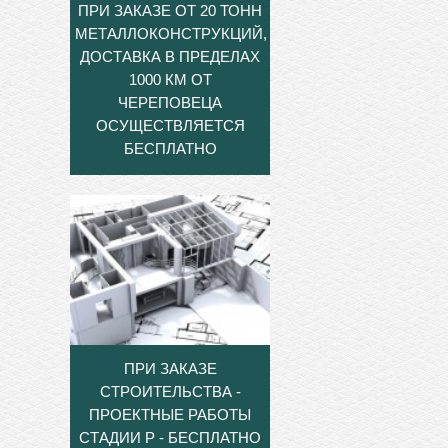
ПРИ ЗАКАЗЕ ОТ 20 ТОНН
МЕТАЛЛОКОНСТРУКЦИЙ,
ДОСТАВКА В ПРЕДЕЛАХ
1000 КМ ОТ
ЧЕРЕПОВЕЦА
ОСУЩЕСТВЛЯЕТСЯ
БЕСПЛАТНО
ПРИ ЗАКАЗЕ
СТРОИТЕЛЬСТВА -
ПРОЕКТНЫЕ РАБОТЫ
СТАДИИ Р - БЕСПЛАТНО