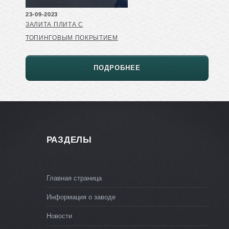
23-09-2023
ЗАЛИТА ПЛИТА С
ТОПИНГОВЫМ ПОКРЫТИЕМ
ПОДРОБНЕЕ
РАЗДЕЛЫ
Главная страница
Информация о заводе
Новости