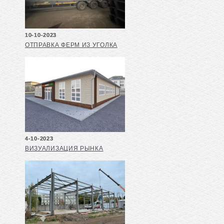
10-10-2023
ОТПРАВКА ФЕРМ ИЗ УГОЛКА
4-10-2023
ВИЗУАЛИЗАЦИЯ РЫНКА