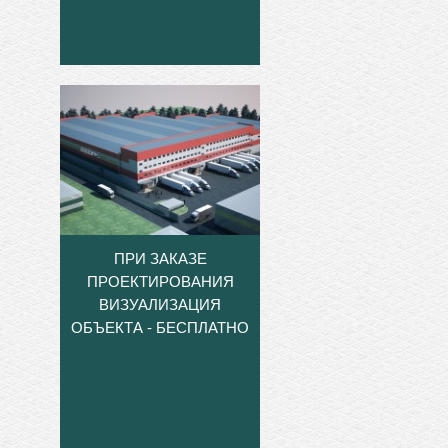
ПРИ ЗАКАЗЕ
ПРОЕКТИРОВАНИЯ
ВИЗУАЛИЗАЦИЯ
ОБЪЕКТА - БЕСПЛАТНО