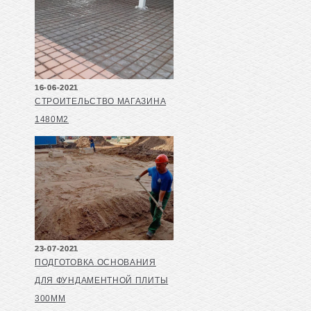
16-06-2021
СТРОИТЕЛЬСТВО МАГАЗИНА
1480М2
23-07-2021
ПОДГОТОВКА ОСНОВАНИЯ
ДЛЯ ФУНДАМЕНТНОЙ ПЛИТЫ
300ММ