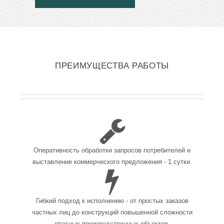
ПРЕИМУЩЕСТВА РАБОТЫ
Оперативность обработки запросов потребителей и
выставление коммерческого предложения - 1 сутки.
Гибкий подход к исполнению - от простых заказов
частных лиц до конструкций повышенной сложности
опасных производственных объектов.