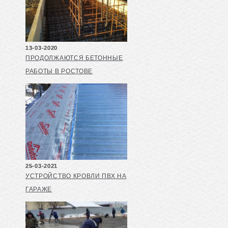
13-03-2020
ПРОДОЛЖАЮТСЯ БЕТОННЫЕ
РАБОТЫ В РОСТОВЕ
25-03-2021
УСТРОЙСТВО КРОВЛИ ПВХ НА
ГАРАЖЕ