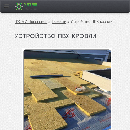
ЗУЗМИ-Череповец
»
Новости
» Устройство ПВХ кровли
УСТРОЙСТВО ПВХ КРОВЛИ