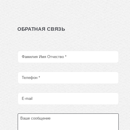
ОБРАТНАЯ СВЯЗЬ