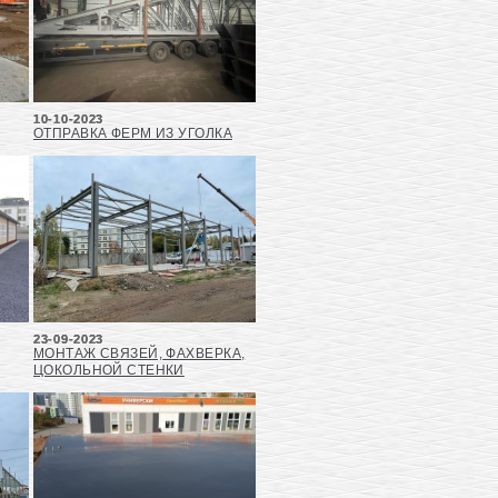
10-10-2023
ОТПРАВКА ФЕРМ ИЗ УГОЛКА
23-09-2023
МОНТАЖ СВЯЗЕЙ, ФАХВЕРКА,
ЦОКОЛЬНОЙ СТЕНКИ