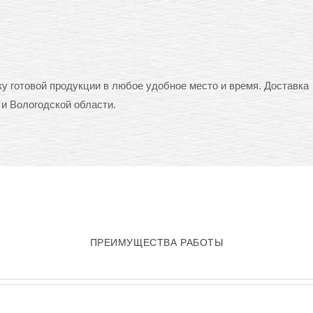
у готовой продукции в любое удобное место и время. Доставка
и Вологодской области.
ПРЕИМУЩЕСТВА РАБОТЫ