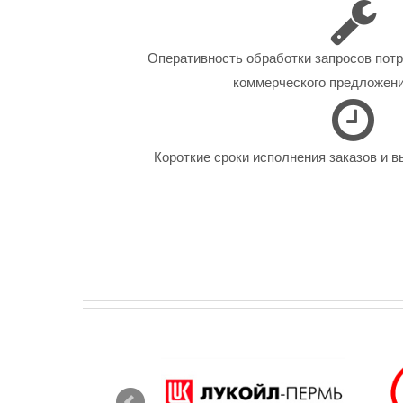
Оперативность обработки запросов пот
коммерческого предложения
Короткие сроки исполнения заказов и в