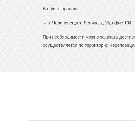
В офисе продаж:
г. Череповец,ул. Ленина, д.15, офис 104.
При необходимости можно заказать доставк
осуществляется по территории Череповеца 