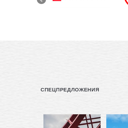
СПЕЦПРЕДЛОЖЕНИЯ