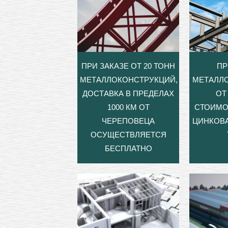
ПРИ ЗАКАЗЕ ОТ 20 ТОНН
ПР
МЕТАЛЛОКОНСТРУКЦИЙ,
МЕТАЛЛ
ДОСТАВКА В ПРЕДЕЛАХ
ОТ 
1000 КМ ОТ
СТОИМО
ЧЕРЕПОВЕЦА
ЦИНКОВА
ОСУЩЕСТВЛЯЕТСЯ
БЕСПЛАТНО