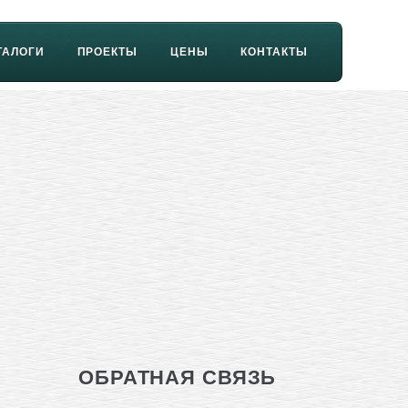
ТАЛОГИ
ПРОЕКТЫ
ЦЕНЫ
КОНТАКТЫ
ОБРАТНАЯ СВЯЗЬ