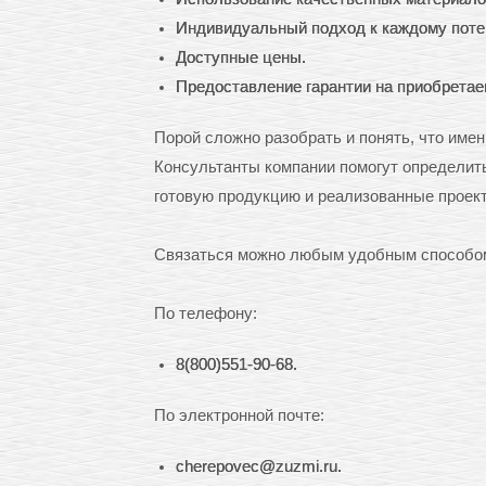
Индивидуальный подход к каждому поте
Доступные цены.
Предоставление гарантии на приобрета
Порой сложно разобрать и понять, что име
Консультанты компании помогут определить
готовую продукцию и реализованные проек
Связаться можно любым удобным способом
По телефону:
8(800)551-90-68.
По электронной почте:
cherepovec@zuzmi.ru.