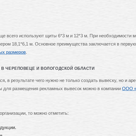
ще всего используют щиты 6*3 м и 12*3 м. При необходимости 
ером 18,1*6,1 м. Основное преимущества заключается в перву
ых размеров
.
В ЧЕРЕПОВЕЦЕ И ВОЛОГОДСКОЙ ОБЛАСТИ
, в результате чего нужно не только создать вывеску, но и ар
ты для размещения рекламных вывесок можно в компании
ООО «
рганизации, то можно отметить:
одукции.
в.