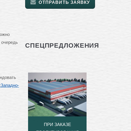
ОТПРАВИТЬ ЗАЯВКУ
можно
ю очередь
СПЕЦПРЕДЛОЖЕНИЯ
ендовать
Западно-
ПРИ ЗАКАЗЕ