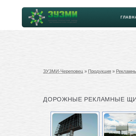
ГЛАВН
ЗУЗМИ-Череповец
»
Продукция
»
Рекламн
ДОРОЖНЫЕ РЕКЛАМНЫЕ Щ