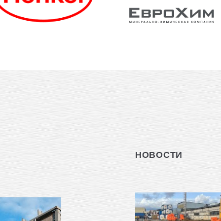
НОВОСТИ