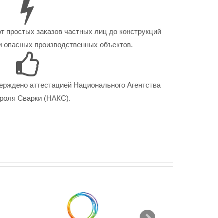
от простых заказов частных лиц до конструкций
 опасных производственных объектов.
ерждено аттестацией Национального Агентства
роля Сварки (НАКС).