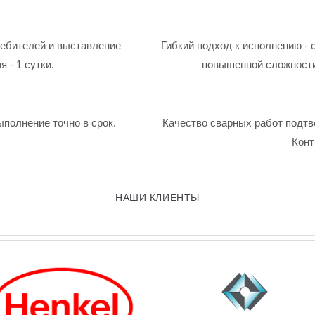
ребителей и выставление
Гибкий подход к исполнению - 
 - 1 сутки.
повышенной сложности
ыполнение точно в срок.
Качество сварных работ подтв
Конт
НАШИ КЛИЕНТЫ