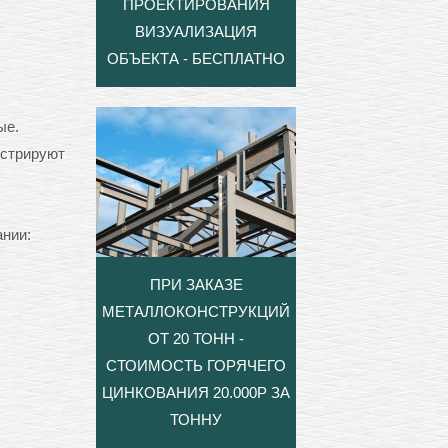
ПРОЕКТИРОВАНИЯ
ВИЗУАЛИЗАЦИЯ
ОБЪЕКТА - БЕСПЛАТНО
ые.
нстрируют
нии:
ПРИ ЗАКАЗЕ
МЕТАЛЛОКОНСТРУКЦИЙ
ОТ 20 ТОНН -
СТОИМОСТЬ ГОРЯЧЕГО
ЦИНКОВАНИЯ 20.000Р ЗА
ТОННУ