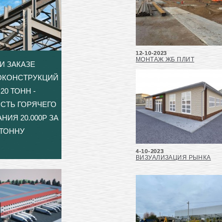
12-10-2023
МОНТАЖ ЖБ ПЛИТ
И ЗАКАЗЕ
ОКОНСТРУКЦИЙ
20 ТОНН -
СТЬ ГОРЯЧЕГО
НИЯ 20.000Р ЗА
ТОННУ
4-10-2023
ВИЗУАЛИЗАЦИЯ РЫНКА